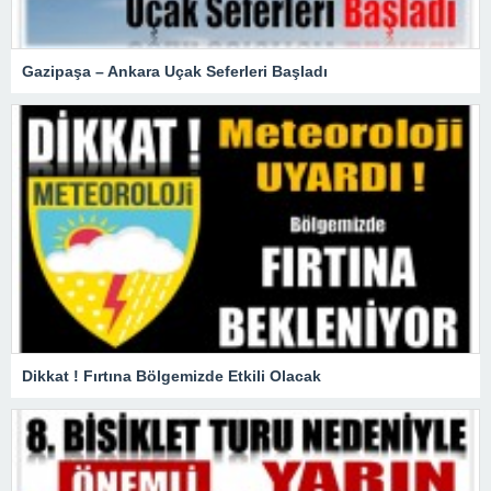
Gazipaşa – Ankara Uçak Seferleri Başladı
Dikkat ! Fırtına Bölgemizde Etkili Olacak