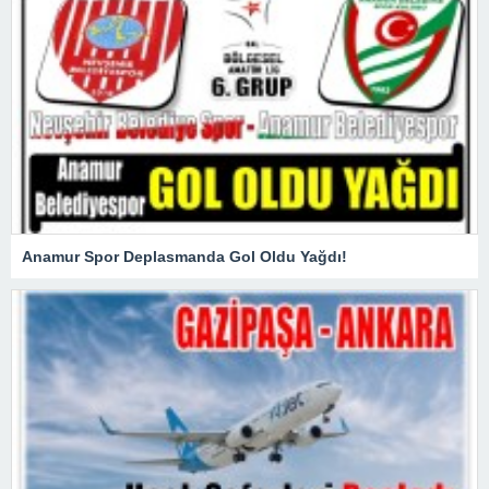
Anamur Spor Deplasmanda Gol Oldu Yağdı!