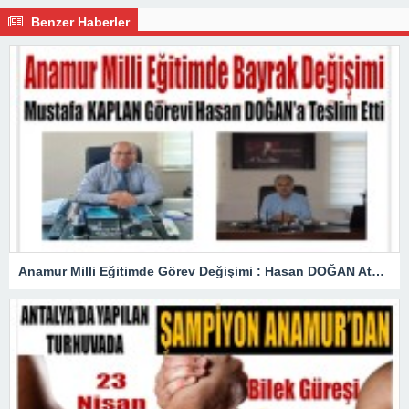
Benzer Haberler
Anamur Milli Eğitimde Görev Değişimi : Hasan DOĞAN Atandı