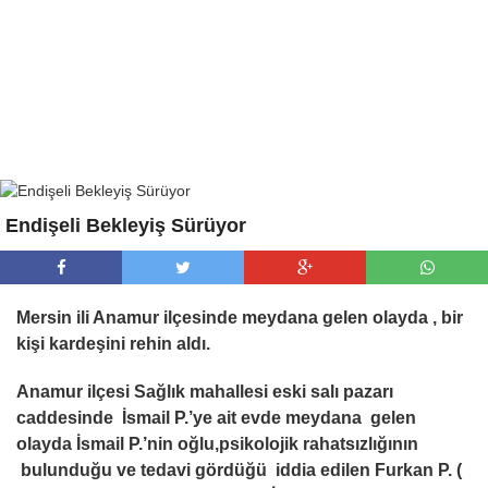
Endişeli Bekleyiş Sürüyor
Mersin ili Anamur ilçesinde meydana gelen olayda , bir
kişi kardeşini rehin aldı.
Anamur ilçesi Sağlık mahallesi eski salı pazarı
caddesinde İsmail P.’ye ait evde meydana gelen
olayda İsmail P.’nin oğlu,psikolojik rahatsızlığının
bulunduğu ve tedavi gördüğü iddia edilen Furkan P. (