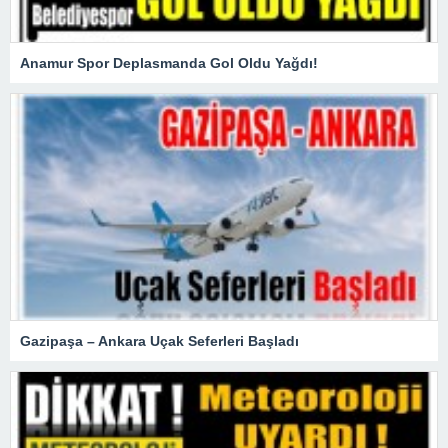
Anamur Spor Deplasmanda Gol Oldu Yağdı!
Gazipaşa – Ankara Uçak Seferleri Başladı