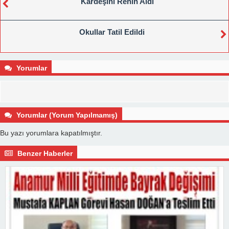
Kardeşini Rehin Aldı
Okullar Tatil Edildi
Yorumlar
Yorumlar (Yorum Yapılmamış)
Bu yazı yorumlara kapatılmıştır.
Benzer Haberler