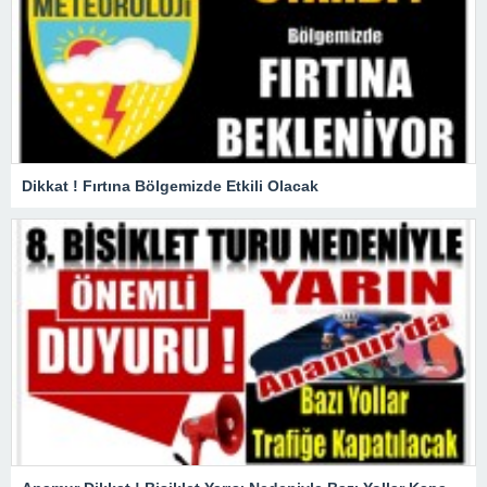
Dikkat ! Fırtına Bölgemizde Etkili Olacak