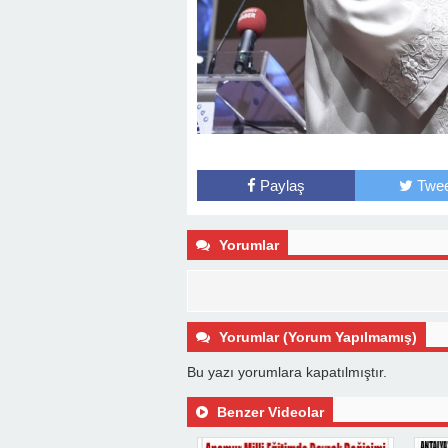
Paylaş
Twee
Yorumlar
Yorumlar (Yorum Yapılmamış)
Bu yazı yorumlara kapatılmıştır.
Benzer Videolar