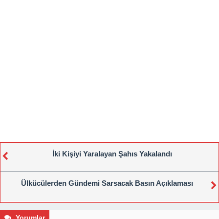
İki Kişiyi Yaralayan Şahıs Yakalandı
Ülkücülerden Gündemi Sarsacak Basın Açıklaması
Yorumlar