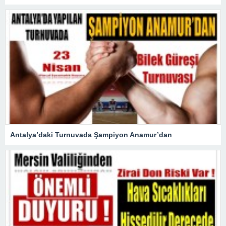
Antalya’daki Turnuvada Şampiyon Anamur’dan