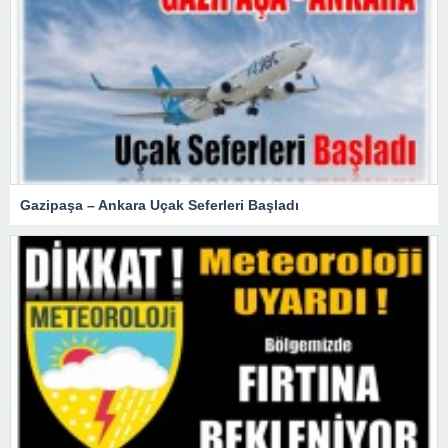
Gazipaşa – Ankara Uçak Seferleri Başladı