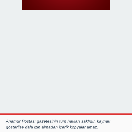
Anamur Postası gazetesinin tüm hakları saklıdır, kaynak
gösterilse dahi izin almadan içerik kopyalanamaz.