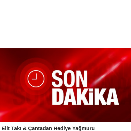
Elit Takı & Çantadan Hediye Yağmuru