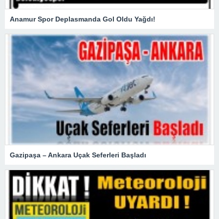
Anamur Spor Deplasmanda Gol Oldu Yağdı!
Gazipaşa – Ankara Uçak Seferleri Başladı