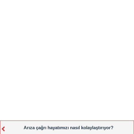
Arıza çağrı hayatımızı nasıl kolaylaştırıyor?