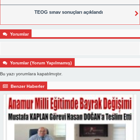
TEOG sınav sonuçları açıklandı
Yorumlar
Yorumlar (Yorum Yapılmamış)
Bu yazı yorumlara kapatılmıştır.
Benzer Haberler