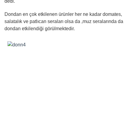
dedi.
Dondan en çok etkilenen ürünler her ne kadar domates,
salatalık ve patlıcan seraları olsa da ,muz seralarında da
dondan etkilendiği görülmektedir.