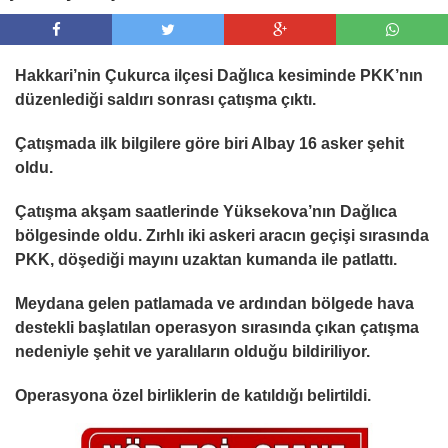
Hakkari’nin Çukurca ilçesi Dağlıca kesiminde PKK’nın
düzenlediği saldırı sonrası çatışma çıktı.
Çatışmada ilk bilgilere göre biri Albay 16 asker şehit
oldu.
Çatışma akşam saatlerinde Yüksekova’nın Dağlıca
bölgesinde oldu. Zırhlı iki askeri aracın geçişi sırasında
PKK, döşediği mayını uzaktan kumanda ile patlattı.
Meydana gelen patlamada ve ardından bölgede hava
destekli başlatılan operasyon sırasında çıkan çatışma
nedeniyle şehit ve yaralıların olduğu bildiriliyor.
Operasyona özel birliklerin de katıldığı belirtildi.