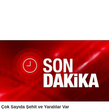
Çok Sayıda Şehit ve Yaralılar Var