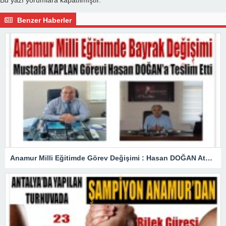
Benzer Haberler
Anamur Milli Eğitimde Görev Değişimi : Hasan DOĞAN Atandı