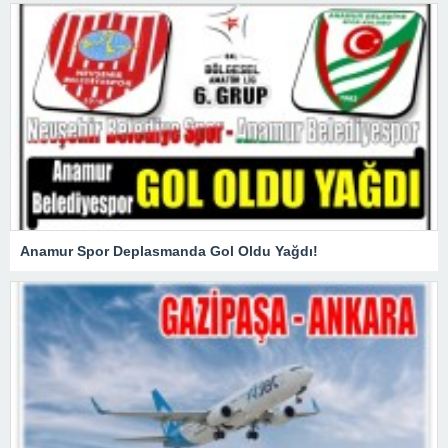
Anamur Spor Deplasmanda Gol Oldu Yağdı!