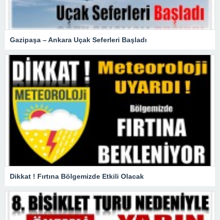
Gazipaşa – Ankara Uçak Seferleri Başladı
Dikkat ! Fırtına Bölgemizde Etkili Olacak