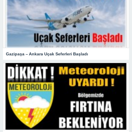
Gazipaşa – Ankara Uçak Seferleri Başladı