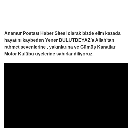
Anamur Postası Haber Sitesi olarak bizde elim kazada
hayatını kaybeden Yener BULUTBEYAZ’a Allah’tan
rahmet sevenlerine , yakınlarına ve Gümüş Kanatlar
Motor Kulübü üyelerine sabırlar diliyoruz.