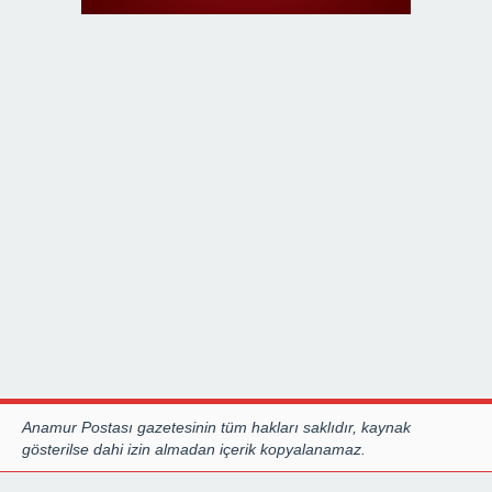
Anamur Postası gazetesinin tüm hakları saklıdır, kaynak
gösterilse dahi izin almadan içerik kopyalanamaz.