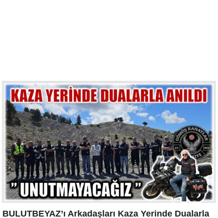
BULUTBEYAZ’ı Arkadaşları Kaza Yerinde Dualarla