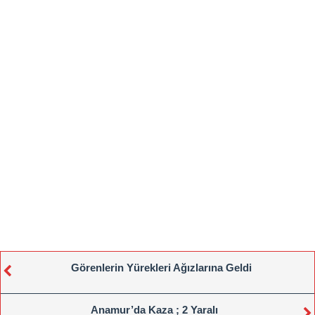
Görenlerin Yürekleri Ağızlarına Geldi
Anamur’da Kaza ; 2 Yaralı