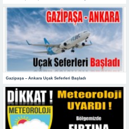
Gazipaşa – Ankara Uçak Seferleri Başladı