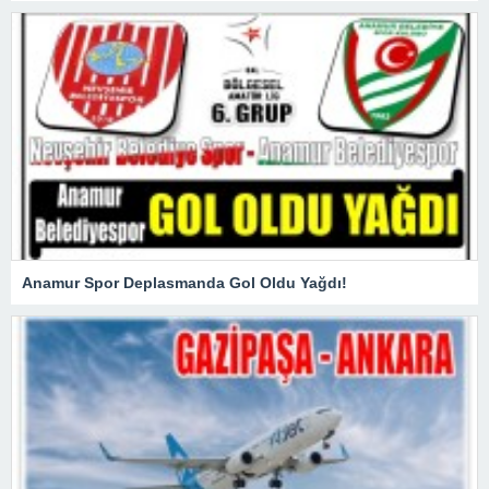
Anamur Spor Deplasmanda Gol Oldu Yağdı!