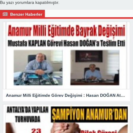
Bu yazı yorumlara kapatılmıştır.
Benzer Haberler
Anamur Milli Eğitimde Görev Değişimi : Hasan DOĞAN Atandı