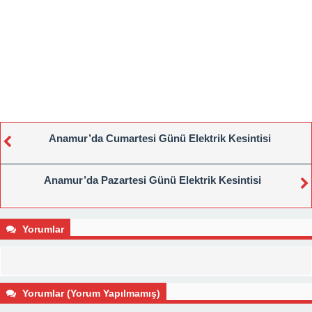
Anamur’da Cumartesi Günü Elektrik Kesintisi
Anamur’da Pazartesi Günü Elektrik Kesintisi
Yorumlar
Yorumlar (Yorum Yapılmamış)