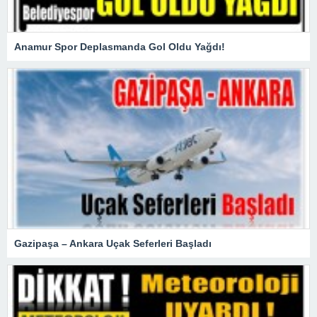
Anamur Spor Deplasmanda Gol Oldu Yağdı!
Gazipaşa – Ankara Uçak Seferleri Başladı