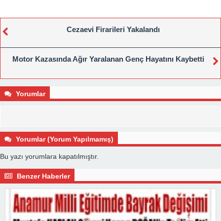
Cezaevi Firarileri Yakalandı
Motor Kazasında Ağır Yaralanan Genç Hayatını Kaybetti
Yorumlar
Yorumlar (Yorum Yapılmamış)
Bu yazı yorumlara kapatılmıştır.
Benzer Haberler