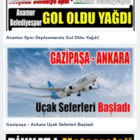
Anamur Spor Deplasmanda Gol Oldu Yağdı!
Gazipaşa – Ankara Uçak Seferleri Başladı