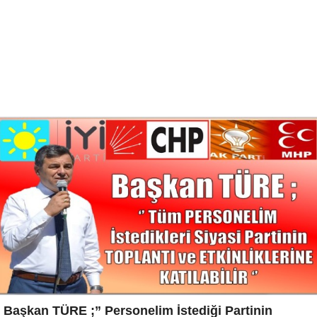
Başkan TÜRE ;” Personelim İstediği Partinin