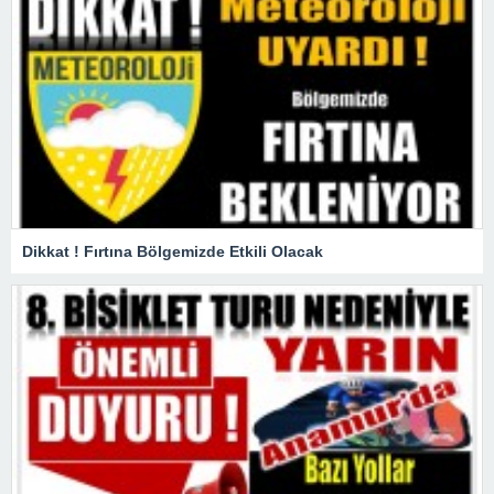
Dikkat ! Fırtına Bölgemizde Etkili Olacak