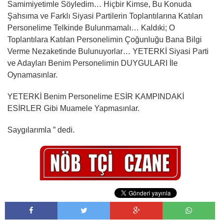
Samimiyetimle Söyledim… Hiçbir Kimse, Bu Konuda
Şahsıma ve Farklı Siyasi Partilerin Toplantılarına Katılan
Personelime Telkinde Bulunmamalı… Kaldıki; O
Toplantılara Katılan Personelimin Çoğunluğu Bana Bilgi
Verme Nezaketinde Bulunuyorlar… YETERKİ Siyasi Parti
ve Adayları Benim Personelimin DUYGULARI İle
Oynamasınlar.
YETERKİ Benim Personelime ESİR KAMPINDAKİ
ESİRLER Gibi Muamele Yapmasınlar.
Saygılarımla ” dedi.