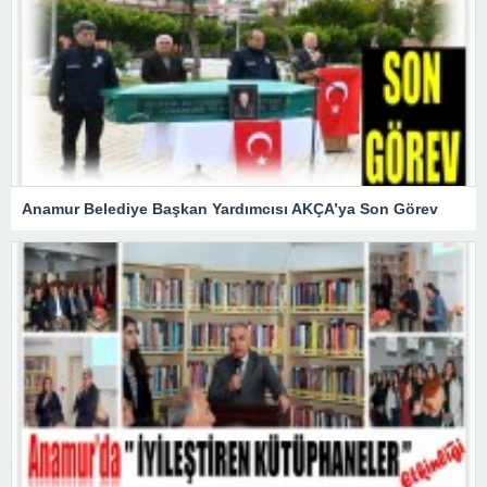
Anamur Belediye Başkan Yardımcısı AKÇA’ya Son Görev