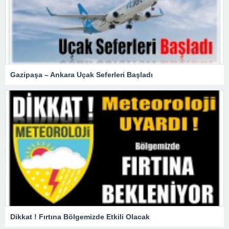
Gazipaşa – Ankara Uçak Seferleri Başladı
Dikkat ! Fırtına Bölgemizde Etkili Olacak