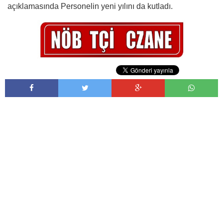
açıklamasında Personelin yeni yılını da kutladı.