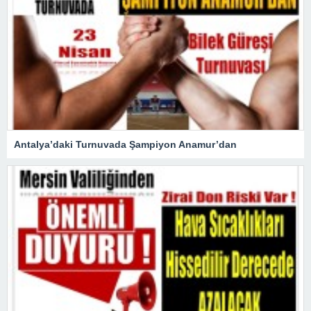
Antalya’daki Turnuvada Şampiyon Anamur’dan