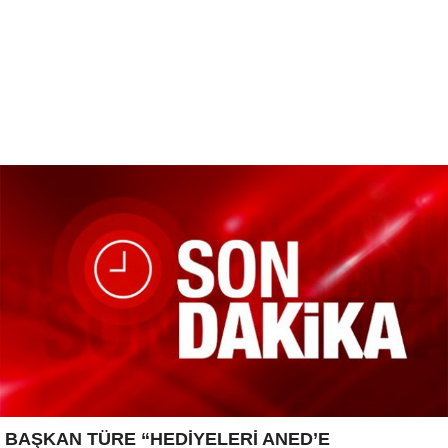
BAŞKAN TÜRE “HEDİYELERİ ANED’E