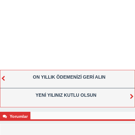
ON YILLIK ÖDEMENİZİ GERİ ALIN
YENİ YILINIZ KUTLU OLSUN
Yorumlar