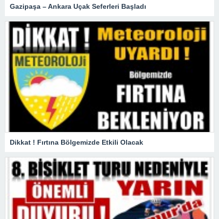
Gazipaşa – Ankara Uçak Seferleri Başladı
Dikkat ! Fırtına Bölgemizde Etkili Olacak