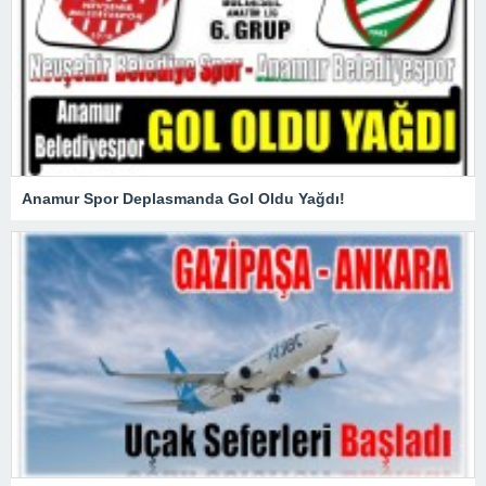
Anamur Spor Deplasmanda Gol Oldu Yağdı!