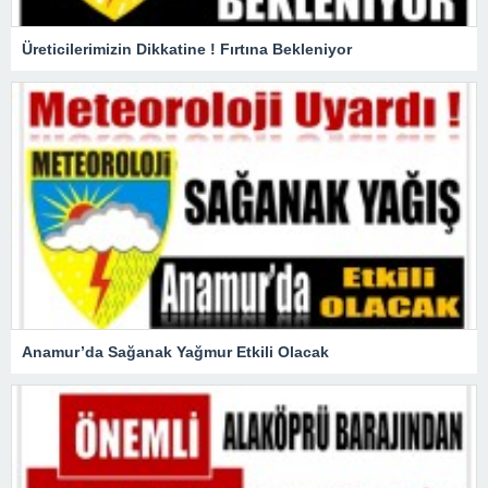
Üreticilerimizin Dikkatine ! Fırtına Bekleniyor
Anamur’da Sağanak Yağmur Etkili Olacak