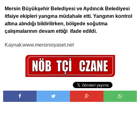
Mersin Büyükşehir Belediyesi ve Aydıncık Belediyesi
itfaiye ekipleri yangına müdahale etti. Yangının kontrol
altına alındığı bildirilirken, bölgede soğutma
çalışmalarının devam ettiği ifade edildi.
Kaynak:www.mersinsiyaset.net