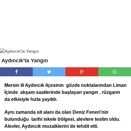
Aydıncık’ta Yangın
Mersin ili Aydıncık ilçesinin gözde noktalarından Liman
İçinde akşam saatlerinde başlayan yangın , rüzgarın
da etkisiyle hızla yayıldı.
Aynı zamanda sit alanı da olan Deniz Feneri’nin
bulunduğu tarihi iskele bölgesi, alevlere teslim oldu.
Alevler, Aydıncık mozaiklerini de tehdit etti.