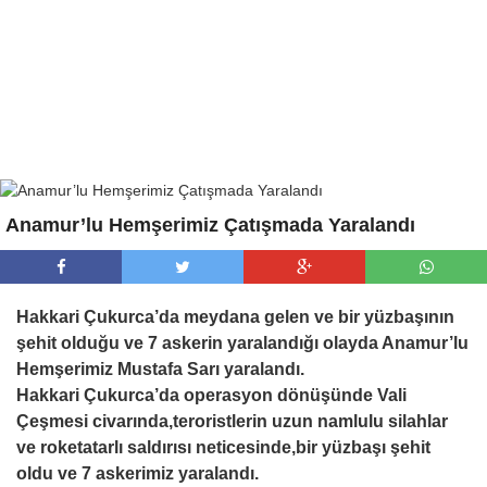
Anamur’lu Hemşerimiz Çatışmada Yaralandı
Hakkari Çukurca’da meydana gelen ve bir yüzbaşının
şehit olduğu ve 7 askerin yaralandığı olayda Anamur’lu
Hemşerimiz Mustafa Sarı yaralandı.
Hakkari Çukurca’da operasyon dönüşünde Vali
Çeşmesi civarında,teroristlerin uzun namlulu silahlar
ve roketatarlı saldırısı neticesinde,bir yüzbaşı şehit
oldu ve 7 askerimiz yaralandı.