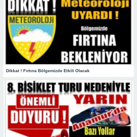
Dikkat ! Fırtına Bölgemizde Etkili Olacak