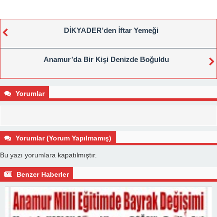
DİKYADER’den İftar Yemeği
Anamur’da Bir Kişi Denizde Boğuldu
Yorumlar
Yorumlar (Yorum Yapılmamış)
Bu yazı yorumlara kapatılmıştır.
Benzer Haberler