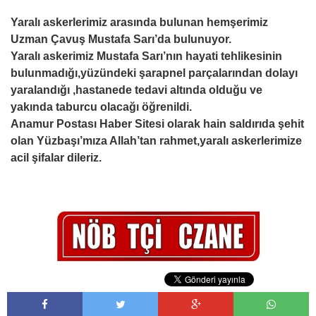
Yaralı askerlerimiz arasında bulunan hemşerimiz
Uzman Çavuş Mustafa Sarı’da bulunuyor.
Yaralı askerimiz Mustafa Sarı’nın hayati tehlikesinin
bulunmadığı,yüzündeki şarapnel parçalarından dolayı
yaralandığı ,hastanede tedavi altında olduğu ve
yakında taburcu olacağı öğrenildi.
Anamur Postası Haber Sitesi olarak hain saldırıda şehit
olan Yüzbaşı’mıza Allah’tan rahmet,yaralı askerlerimize
acil şifalar dileriz.