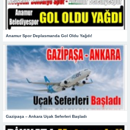
Anamur Spor Deplasmanda Gol Oldu Yağdı!
Gazipaşa – Ankara Uçak Seferleri Başladı