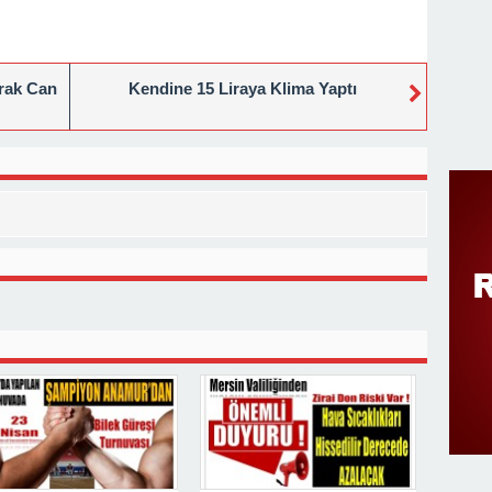
rak Can
Kendine 15 Liraya Klima Yaptı