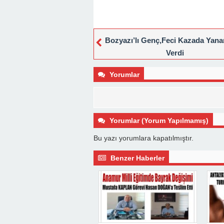
Bozyazı’lı Genç,Feci Kazada Yana
Verdi
Yorumlar
Yorumlar (Yorum Yapılmamış)
Bu yazı yorumlara kapatılmıştır.
Benzer Haberler