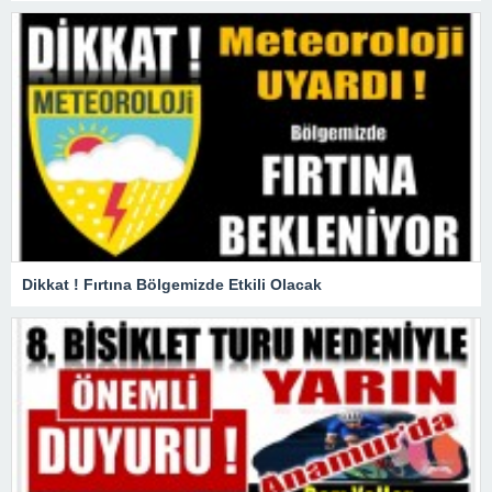
Dikkat ! Fırtına Bölgemizde Etkili Olacak