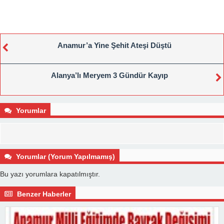
Anamur’a Yine Şehit Ateşi Düştü
Alanya’lı Meryem 3 Gündür Kayıp
Yorumlar
Yorumlar (Yorum Yapılmamış)
Bu yazı yorumlara kapatılmıştır.
Benzer Haberler