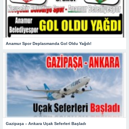
Anamur Spor Deplasmanda Gol Oldu Yağdı!
Gazipaşa – Ankara Uçak Seferleri Başladı