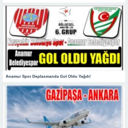
Anamur Spor Deplasmanda Gol Oldu Yağdı!