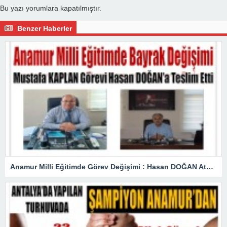
Bu yazı yorumlara kapatılmıştır.
Benzer Haberler
Anamur Milli Eğitimde Görev Değişimi : Hasan DOĞAN Atandı