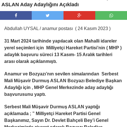
ASLAN Aday Adaylığını Açıkladı
Abdullah UYSAL / anamur postası ( 24 Kasım 2023 )
31 Mart 2024 tarihinde yapılacak olan Mahalli idareler
yerel seçimleri için Milliyetçi Hareket Partisi’nin ( MHP )
adaylık başvuru süreci 13 Kasım- 15 Aralık tarihleri
arası olarak açıklanmıştı.
Anamur ve Bozyazı’nın sevilen simalarından Serbest
Mali Müşavir Durmuş ASLAN Bozyazı Belediye Başkan
Adaylığı için , MHP Genel Merkezinde aday adaylığı
başvurusunu yaptı.
Serbest Mali Müşavir Durmuş ASLAN yaptığı
açıklamada ; ”
Milliyetçi Hareket Partisi Genel
Başkanımız, Sayın Dr. Devlet Bahçeli Bey’i Genel