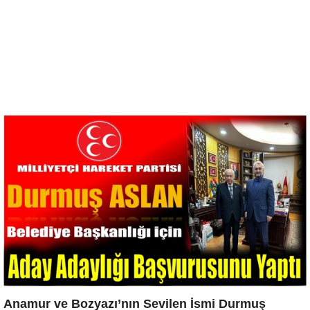
Anamur ve Bozyazı’nın Sevilen İsmi Durmuş