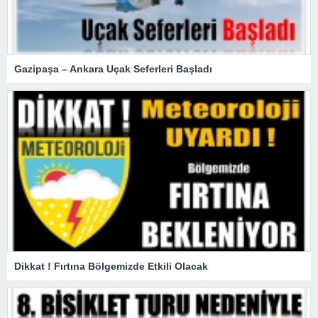
Gazipaşa – Ankara Uçak Seferleri Başladı
Dikkat ! Fırtına Bölgemizde Etkili Olacak