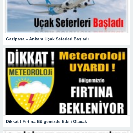
Gazipaşa – Ankara Uçak Seferleri Başladı
Dikkat ! Fırtına Bölgemizde Etkili Olacak