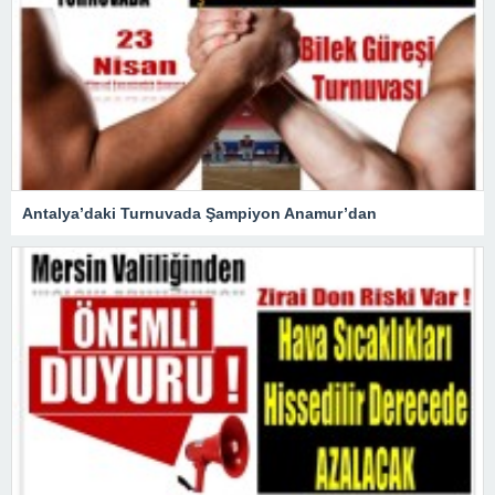
Antalya’daki Turnuvada Şampiyon Anamur’dan