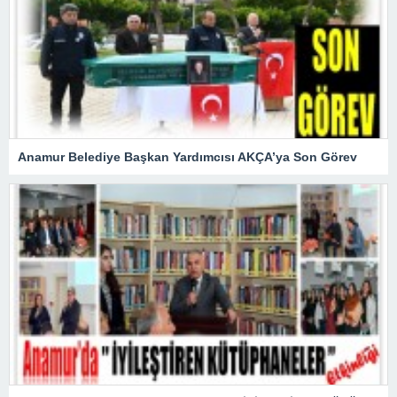
Anamur Belediye Başkan Yardımcısı AKÇA’ya Son Görev