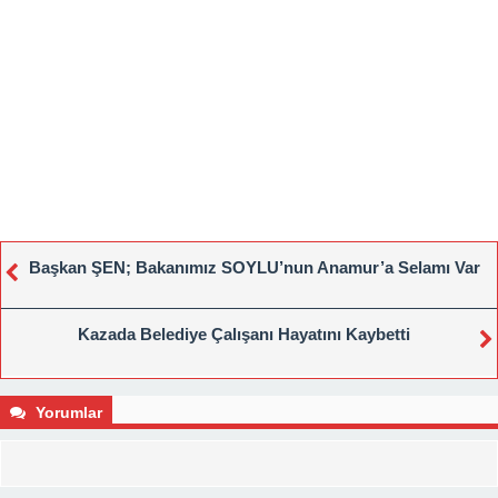
Başkan ŞEN; Bakanımız SOYLU’nun Anamur’a Selamı Var
Kazada Belediye Çalışanı Hayatını Kaybetti
Yorumlar