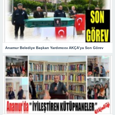
Anamur Belediye Başkan Yardımcısı AKÇA’ya Son Görev