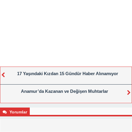
17 Yaşındaki Kızdan 15 Gündür Haber Alınamıyor
Anamur’da Kazanan ve Değişen Muhtarlar
Yorumlar