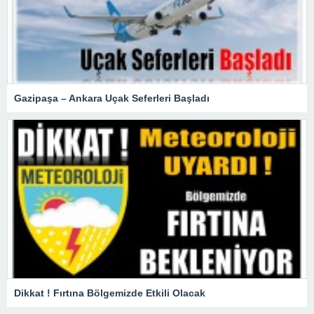
Gazipaşa – Ankara Uçak Seferleri Başladı
Dikkat ! Fırtına Bölgemizde Etkili Olacak