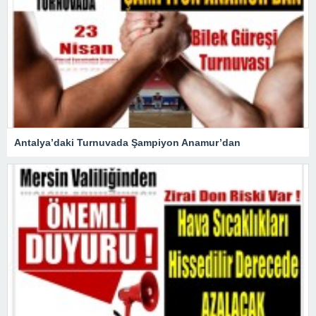
Antalya’daki Turnuvada Şampiyon Anamur’dan