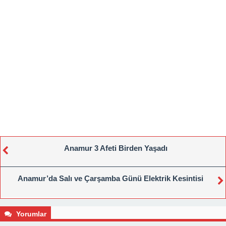
Anamur 3 Afeti Birden Yaşadı
Anamur’da Salı ve Çarşamba Günü Elektrik Kesintisi
Yorumlar