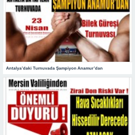
Antalya’daki Turnuvada Şampiyon Anamur’dan