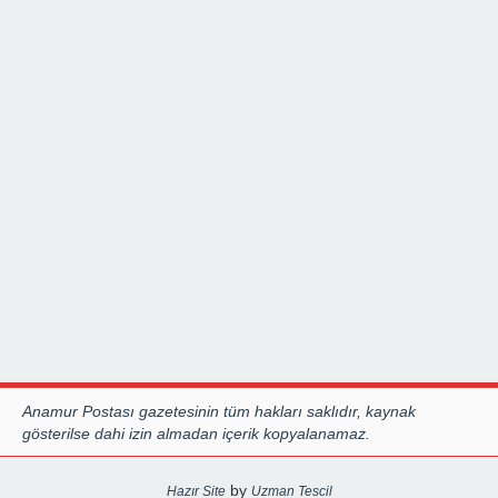
Anamur Postası gazetesinin tüm hakları saklıdır, kaynak
gösterilse dahi izin almadan içerik kopyalanamaz.
by
Hazır Site
Uzman Tescil