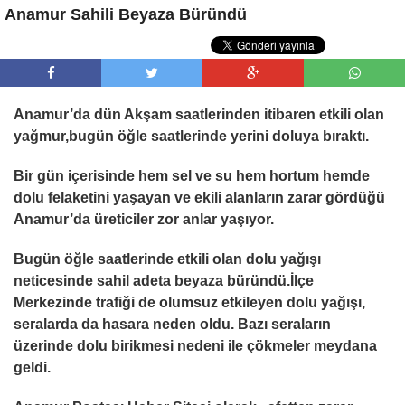
Anamur Sahili Beyaza Büründü
Anamur’da dün Akşam saatlerinden itibaren etkili olan
yağmur,bugün öğle saatlerinde yerini doluya bıraktı.
Bir gün içerisinde hem sel ve su hem hortum hemde
dolu felaketini yaşayan ve ekili alanların zarar gördüğü
Anamur’da üreticiler zor anlar yaşıyor.
Bugün öğle saatlerinde etkili olan dolu yağışı
neticesinde sahil adeta beyaza büründü.İlçe
Merkezinde trafiği de olumsuz etkileyen dolu yağışı,
seralarda da hasara neden oldu. Bazı seraların
üzerinde dolu birikmesi nedeni ile çökmeler meydana
geldi.