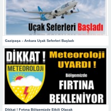
Gazipaşa – Ankara Uçak Seferleri Başladı
Dikkat ! Fırtına Bölgemizde Etkili Olacak