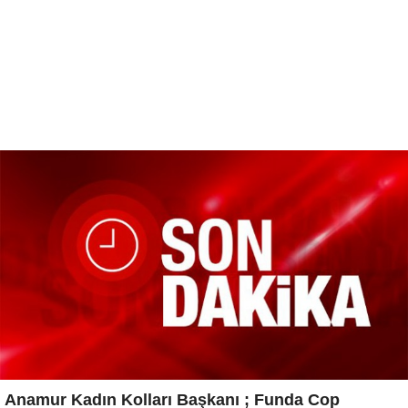
Anamur Kadın Kolları Başkanı ; Funda Cop