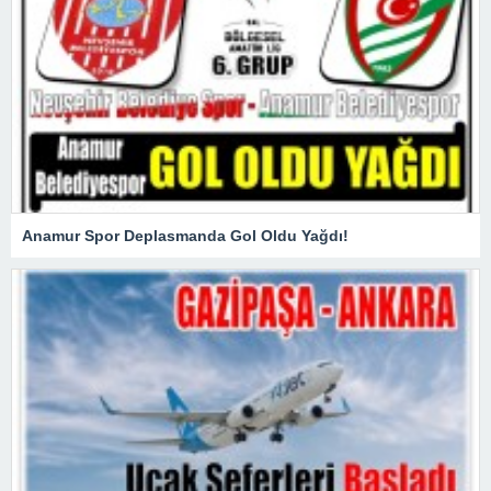
Anamur Spor Deplasmanda Gol Oldu Yağdı!