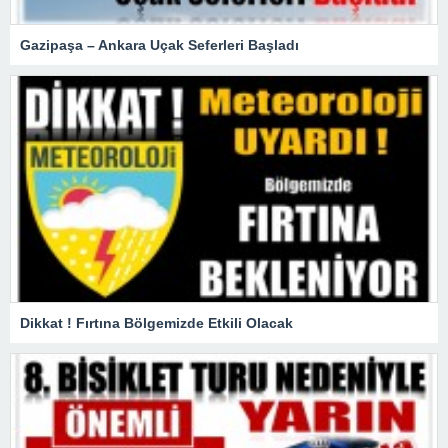
Gazipaşa – Ankara Uçak Seferleri Başladı
Dikkat ! Fırtına Bölgemizde Etkili Olacak