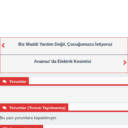
Biz Maddi Yardım Değil, Çocuğumuzu İstiyoruz
Anamur’da Elektrik Kesintisi
Yorumlar
Yorumlar (Yorum Yapılmamış)
Bu yazı yorumlara kapatılmıştır.