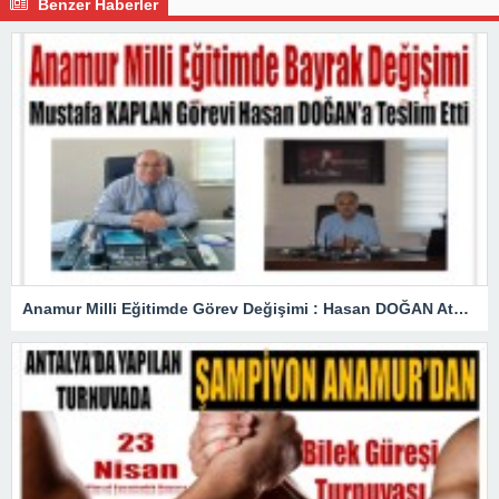
Benzer Haberler
Anamur Milli Eğitimde Görev Değişimi : Hasan DOĞAN Atandı