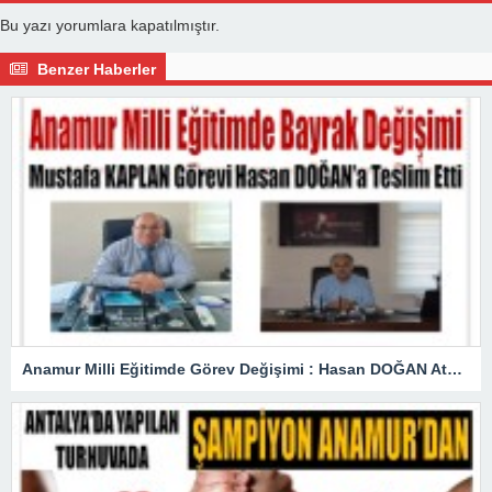
Bu yazı yorumlara kapatılmıştır.
Benzer Haberler
Anamur Milli Eğitimde Görev Değişimi : Hasan DOĞAN Atandı