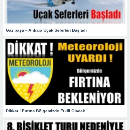
Gazipaşa – Ankara Uçak Seferleri Başladı
Dikkat ! Fırtına Bölgemizde Etkili Olacak