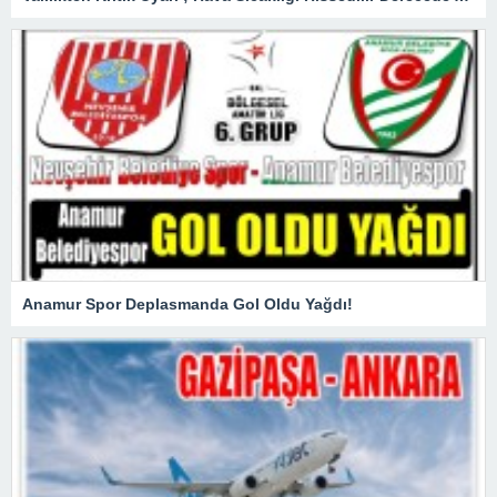
Anamur Spor Deplasmanda Gol Oldu Yağdı!