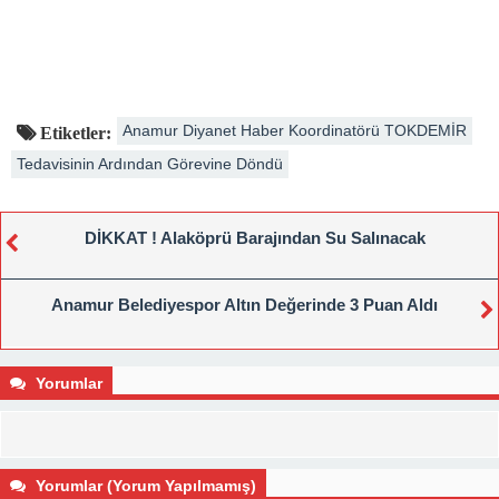
Anamur Diyanet Haber Koordinatörü TOKDEMİR
Etiketler:
Tedavisinin Ardından Görevine Döndü
DİKKAT ! Alaköprü Barajından Su Salınacak
Anamur Belediyespor Altın Değerinde 3 Puan Aldı
Yorumlar
Yorumlar (Yorum Yapılmamış)