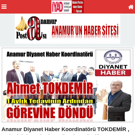
Anamur Diyanet Haber Koordinatörü TOKDEMİR ,