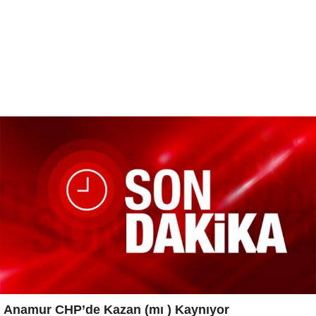
Anamur CHP’de Kazan (mı ) Kaynıyor