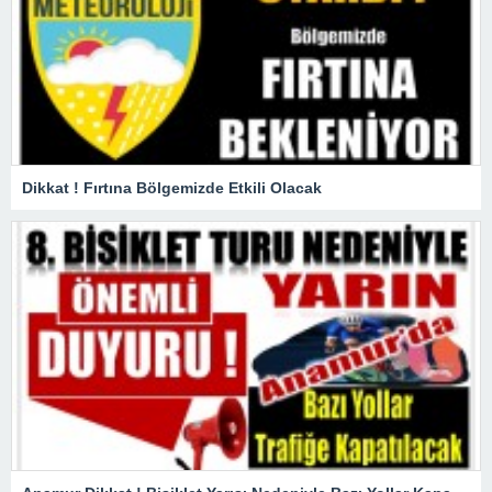
Dikkat ! Fırtına Bölgemizde Etkili Olacak