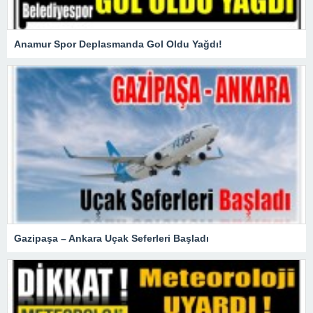
Anamur Spor Deplasmanda Gol Oldu Yağdı!
Gazipaşa – Ankara Uçak Seferleri Başladı