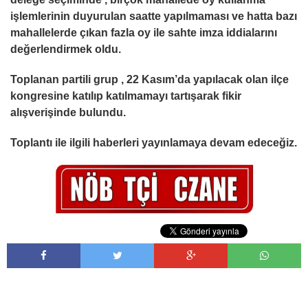
işlemlerinin duyurulan saatte yapılmaması ve hatta bazı
mahallelerde çıkan fazla oy ile sahte imza iddialarını
değerlendirmek oldu.
Toplanan partili grup , 22 Kasım’da yapılacak olan ilçe
kongresine katılıp katılmamayı tartışarak fikir
alışverişinde bulundu.
Toplantı ile ilgili haberleri yayınlamaya devam edeceğiz.