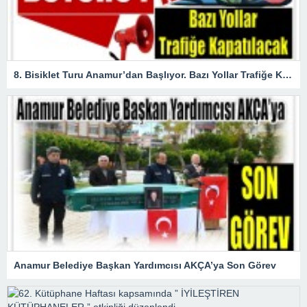
8. Bisiklet Turu Anamur’dan Başlıyor. Bazı Yollar Trafiğe Kapatılacak
Anamur Belediye Başkan Yardımcısı AKÇA’ya Son Görev