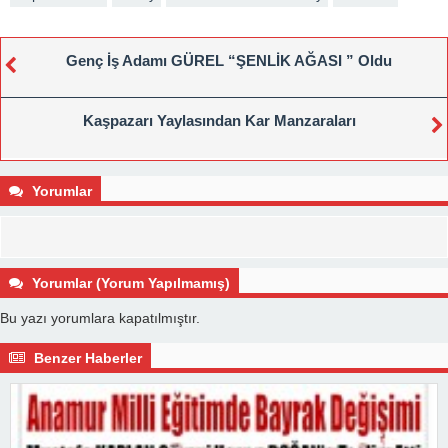
Genç İş Adamı GÜREL “ŞENLİK AĞASI ” Oldu
Kaşpazarı Yaylasından Kar Manzaraları
Yorumlar
Yorumlar (Yorum Yapılmamış)
Bu yazı yorumlara kapatılmıştır.
Benzer Haberler