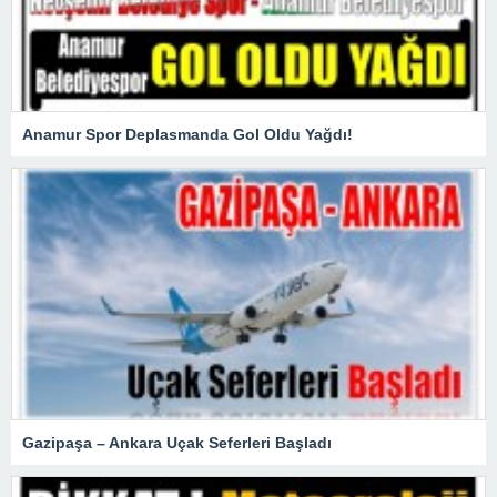
Anamur Spor Deplasmanda Gol Oldu Yağdı!
Gazipaşa – Ankara Uçak Seferleri Başladı