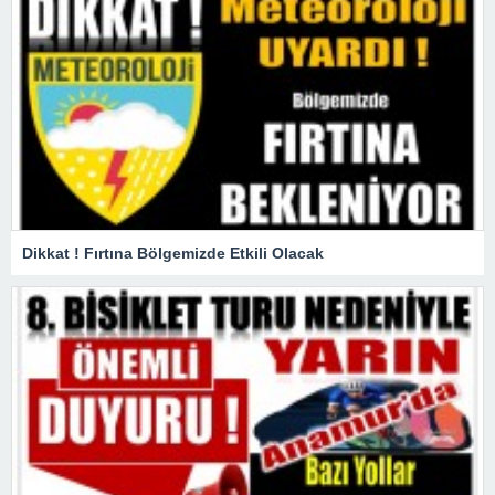
Dikkat ! Fırtına Bölgemizde Etkili Olacak