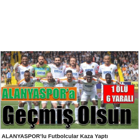
ALANYASPOR’lu Futbolcular Kaza Yaptı