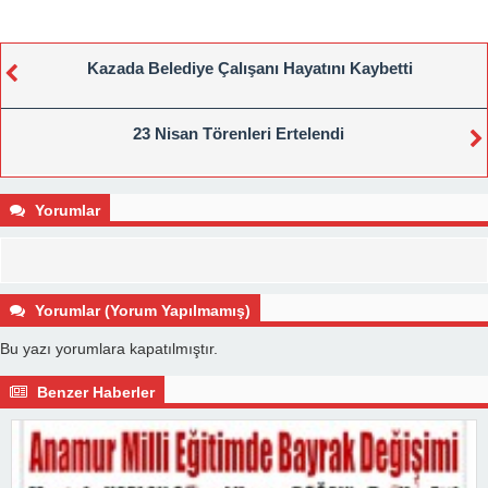
Kazada Belediye Çalışanı Hayatını Kaybetti
23 Nisan Törenleri Ertelendi
Yorumlar
Yorumlar (Yorum Yapılmamış)
Bu yazı yorumlara kapatılmıştır.
Benzer Haberler