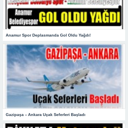
Anamur Spor Deplasmanda Gol Oldu Yağdı!
Gazipaşa – Ankara Uçak Seferleri Başladı