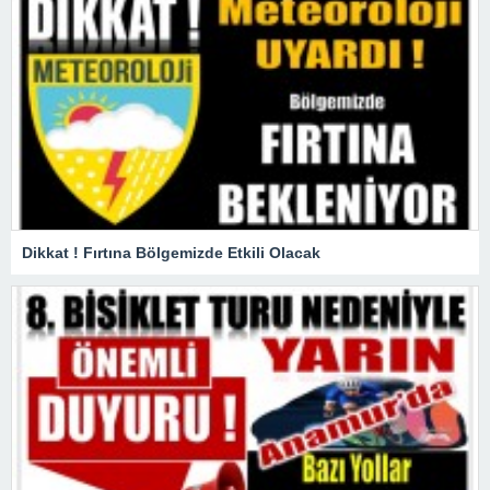
Dikkat ! Fırtına Bölgemizde Etkili Olacak