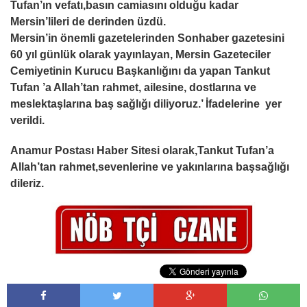
Tufan’ın vefatı,basın camiasını olduğu kadar
Mersin’lileri de derinden üzdü.
Mersin’in önemli gazetelerinden Sonhaber gazetesini
60 yıl günlük olarak yayınlayan, Mersin Gazeteciler
Cemiyetinin Kurucu Başkanlığını da yapan Tankut
Tufan ’a Allah’tan rahmet, ailesine, dostlarına ve
meslektaşlarına baş sağlığı diliyoruz.’ İfadelerine yer
verildi.
Anamur Postası Haber Sitesi olarak,Tankut Tufan’a
Allah’tan rahmet,sevenlerine ve yakınlarına başsağlığı
dileriz.