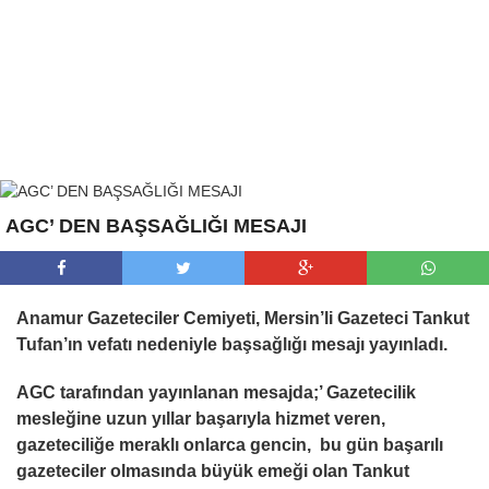
AGC’ DEN BAŞSAĞLIĞI MESAJI
Anamur Gazeteciler Cemiyeti, Mersin’li Gazeteci Tankut
Tufan’ın vefatı nedeniyle başsağlığı mesajı yayınladı.
AGC tarafından yayınlanan mesajda;’ Gazetecilik
mesleğine uzun yıllar başarıyla hizmet veren,
gazeteciliğe meraklı onlarca gencin, bu gün başarılı
gazeteciler olmasında büyük emeği olan Tankut