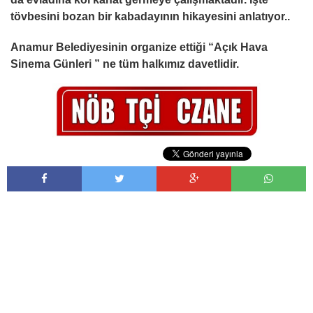
tövbesini bozan bir kabadayının hikayesini anlatıyor..
Anamur Belediyesinin organize ettiği “Açık Hava
Sinema Günleri ” ne tüm halkımız davetlidir.