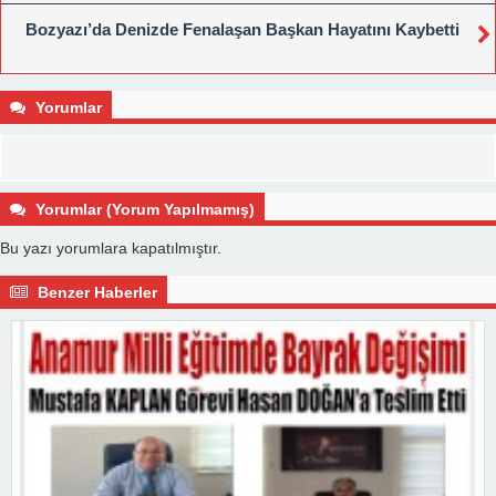
Bozyazı’da Denizde Fenalaşan Başkan Hayatını Kaybetti
Yorumlar
Yorumlar (Yorum Yapılmamış)
Bu yazı yorumlara kapatılmıştır.
Benzer Haberler