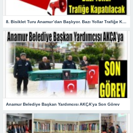
8. Bisiklet Turu Anamur’dan Başlıyor. Bazı Yollar Trafiğe Kapatılacak
Anamur Belediye Başkan Yardımcısı AKÇA’ya Son Görev