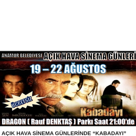
AÇIK HAVA SİNEMA GÜNLERİNDE “KABADAYI”