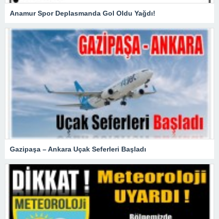
Anamur Spor Deplasmanda Gol Oldu Yağdı!
Gazipaşa – Ankara Uçak Seferleri Başladı