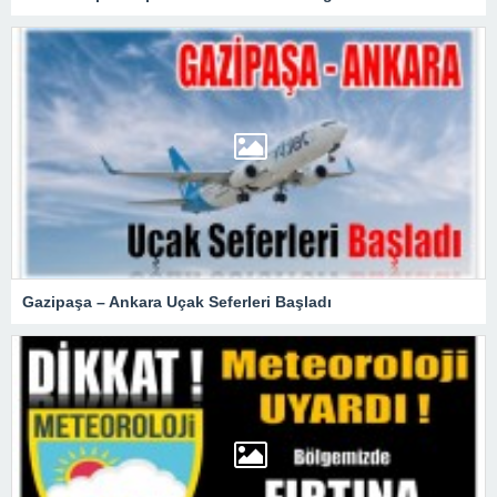
Gazipaşa – Ankara Uçak Seferleri Başladı