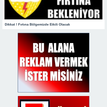
Dikkat ! Fırtına Bölgemizde Etkili Olacak