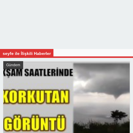
seyfe ile İlişkili Haberler
Gündem