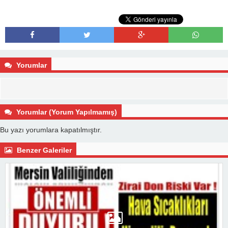
Yorumlar
Yorumlar (Yorum Yapılmamış)
Bu yazı yorumlara kapatılmıştır.
Benzer Galeriler