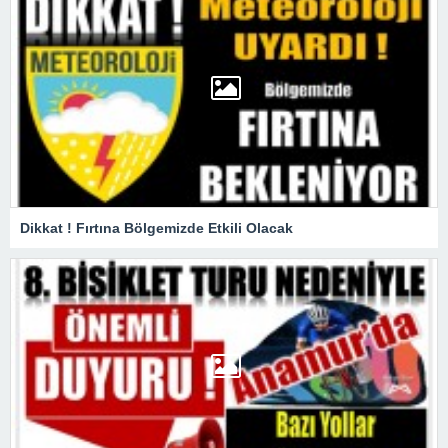
Dikkat ! Fırtına Bölgemizde Etkili Olacak