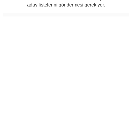
aday listelerini göndermesi gerekiyor.