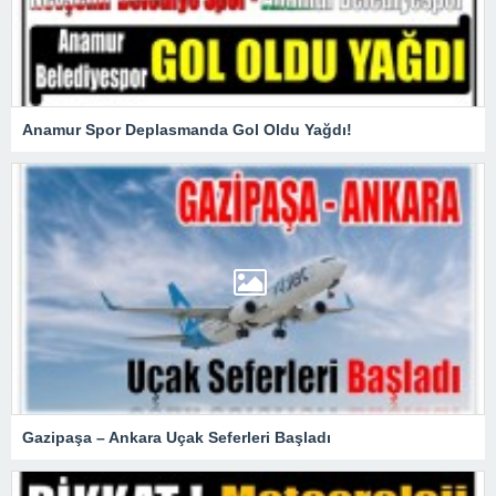
Anamur Spor Deplasmanda Gol Oldu Yağdı!
Gazipaşa – Ankara Uçak Seferleri Başladı