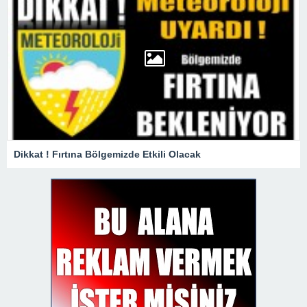
Dikkat ! Fırtına Bölgemizde Etkili Olacak