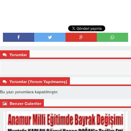
Yorumlar
Yorumlar (Yorum Yapılmamış)
Bu yazı yorumlara kapatılmıştır.
Benzer Galeriler