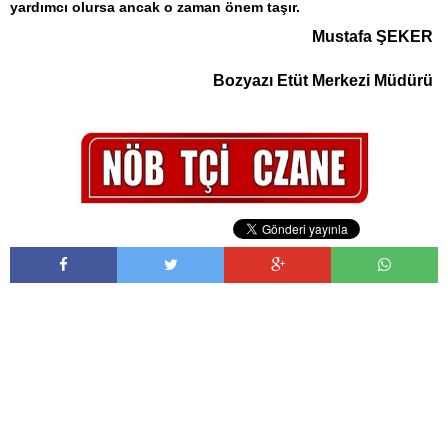
yardımcı olursa ancak o zaman önem taşır.
Mustafa ŞEKER
Bozyazı Etüt Merkezi Müdürü