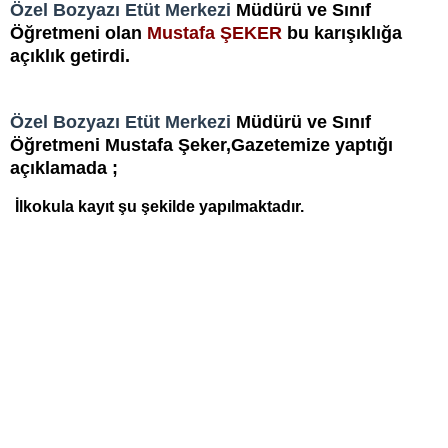
Özel Bozyazı Etüt Merkezi
Müdürü ve Sınıf
Öğretmeni olan
Mustafa ŞEKER
bu karışıklığa
açıklık getirdi.
Özel Bozyazı Etüt Merkezi
Müdürü
ve Sınıf
Öğretmeni
Mustafa Şeker,Gazetemize yaptığı
açıklamada ;
İlkokula kayıt şu şekilde yapılmaktadır.