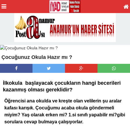
Çocuğunuz Okula Hazır mı ?
İlkokula başlayacak çocukların hangi becerileri
kazanmış olması gereklidir?
Öğrencisi ana okulda ve kreşte olan velilerin şu aralar
kafası karışık. Çocuğumu acaba okula göndermeli
miyim? Yaş olarak erken mi? 1.si sınıfı yapabilir mi?
gibi
sorulara cevap bulmaya çalışıyorlar.