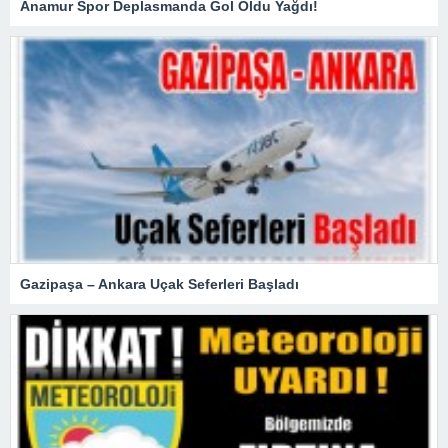
Anamur Spor Deplasmanda Gol Oldu Yağdı!
Gazipaşa – Ankara Uçak Seferleri Başladı