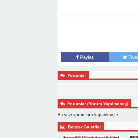
Paylaş
Twee
Yorumlar
Yorumlar (Yorum Yapılmamış)
Bu yazı yorumlara kapatılmıştır.
Benzer Galeriler