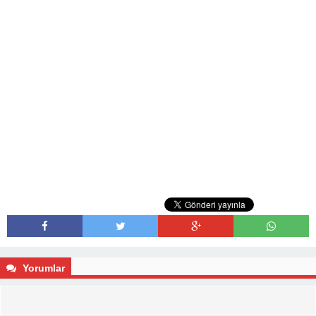
Yorumlar