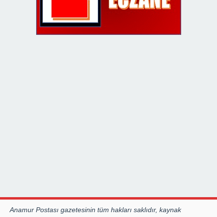
Anamur Postası gazetesinin tüm hakları saklıdır, kaynak