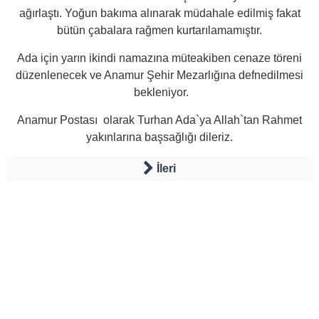
ağırlaştı. Yoğun bakıma alınarak müdahale edilmiş fakat
bütün çabalara rağmen kurtarılamamıştır.
Ada için yarın ikindi namazına müteakiben cenaze töreni
düzenlenecek ve Anamur Şehir Mezarlığına defnedilmesi
bekleniyor.
Anamur Postası olarak Turhan Ada`ya Allah`tan Rahmet
yakınlarına başsağlığı dileriz.
İleri