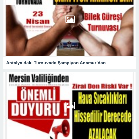
Antalya’daki Turnuvada Şampiyon Anamur’dan