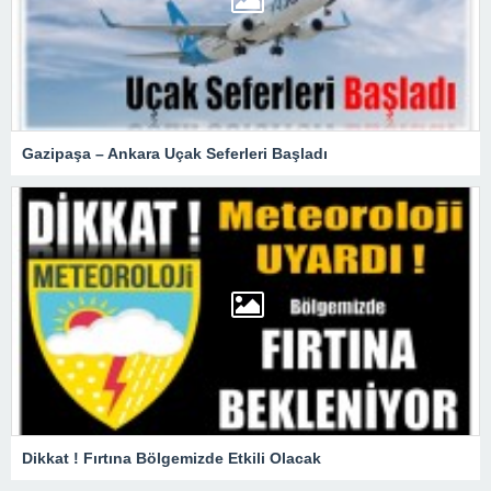
Gazipaşa – Ankara Uçak Seferleri Başladı
Dikkat ! Fırtına Bölgemizde Etkili Olacak