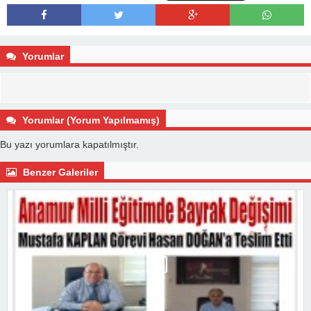
Yorumlar
Yorumlar (Yorum Yapılmamış)
Bu yazı yorumlara kapatılmıştır.
Benzer Galeriler