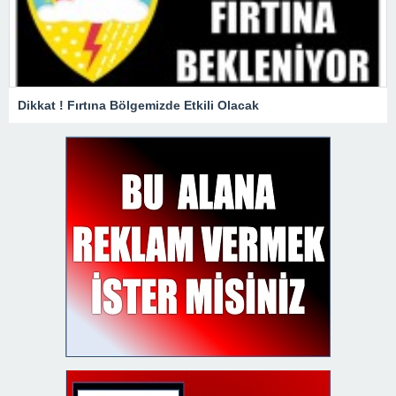
Dikkat ! Fırtına Bölgemizde Etkili Olacak