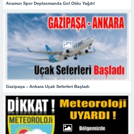
Anamur Spor Deplasmanda Gol Oldu Yağdı!
Gazipaşa – Ankara Uçak Seferleri Başladı