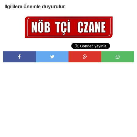
İlgililere önemle duyurulur.