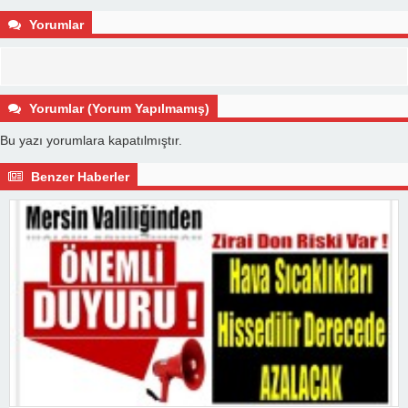
Yorumlar
Yorumlar (Yorum Yapılmamış)
Bu yazı yorumlara kapatılmıştır.
Benzer Haberler