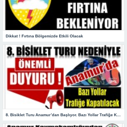
Dikkat ! Fırtına Bölgemizde Etkili Olacak
8. Bisiklet Turu Anamur’dan Başlıyor. Bazı Yollar Trafiğe Kapatılacak