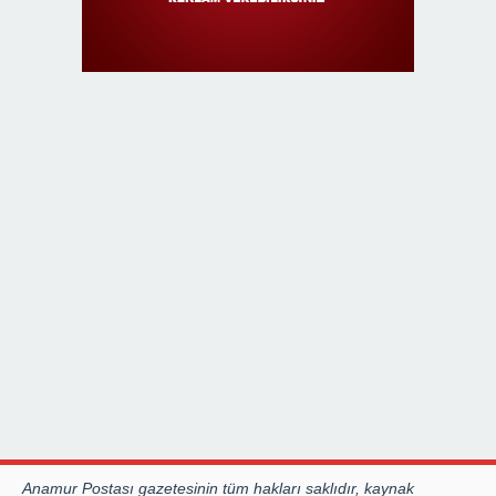
Anamur Postası gazetesinin tüm hakları saklıdır, kaynak